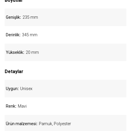
Boyutlar
Genişlik
235 mm
Derinlik
345 mm
Yükseklik
20 mm
Detaylar
Uygun
Unisex
Renk
Mavi
Ürün malzemesi
Pamuk, Polyester