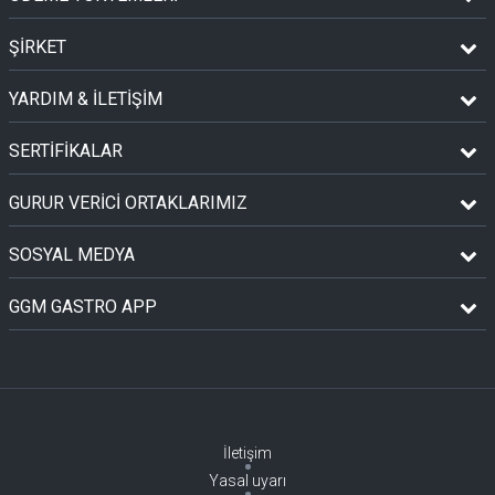
ŞİRKET
YARDIM & İLETİŞİM
SERTİFİKALAR
GURUR VERİCİ ORTAKLARIMIZ
SOSYAL MEDYA
GGM GASTRO APP
İletişim
Yasal uyarı