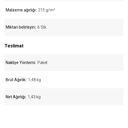
Malzeme ağırlığı
215 g/m²
Miktarı belirleyin
6 Stk.
Teslimat
Nakliye Yöntemi
Paket
Brüt Ağırlık
1,48 kg
Net Ağırlığı
1,43 kg