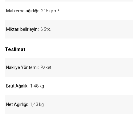
Malzeme ağırlığı
215 g/m²
Miktarı belirleyin
6 Stk.
Teslimat
Nakliye Yöntemi
Paket
Brüt Ağırlık
1,48 kg
Net Ağırlığı
1,43 kg