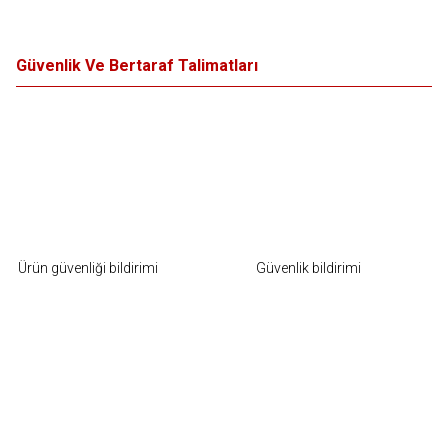
Güvenlik Ve Bertaraf Talimatları
Ürün güvenliği bildirimi
Güvenlik bildirimi