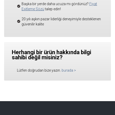
Başka bir yerde daha ucuza mı gördünüz?
Fiyat
Eşitleme Sözü
talep edin!
20 yılı aşkın pazar liderliği deneyimiyle desteklenen
güvenilir kalite
Herhangi bir ürün hakkında bilgi
sahibi değil misiniz?
Lütfen doğrudan bize yazın.
burada
>