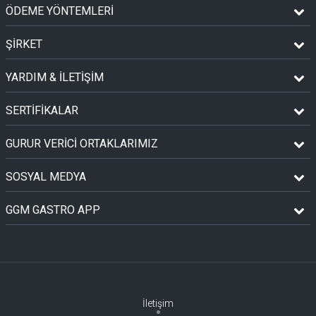
ÖDEME YÖNTEMLERİ
ŞİRKET
YARDIM & İLETİŞİM
SERTİFİKALAR
GURUR VERİCİ ORTAKLARIMIZ
SOSYAL MEDYA
GGM GASTRO APP
İletişim