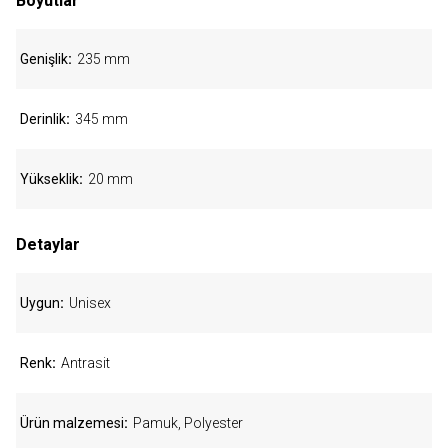
Boyutlar
Genişlik
235 mm
Derinlik
345 mm
Yükseklik
20 mm
Detaylar
Uygun
Unisex
Renk
Antrasit
Ürün malzemesi
Pamuk, Polyester