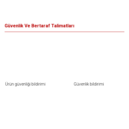
Güvenlik Ve Bertaraf Talimatları
Ürün güvenliği bildirimi
Güvenlik bildirimi