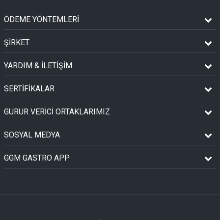
ÖDEME YÖNTEMLERİ
ŞİRKET
YARDIM & İLETİŞİM
SERTİFİKALAR
GURUR VERİCİ ORTAKLARIMIZ
SOSYAL MEDYA
GGM GASTRO APP