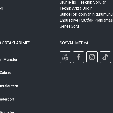
Ürünle İlgili Teknik Sorular
ri
Teknik Arıza Bildir
Güncel bir dosyanın durumun
Endüstriyel Mutfak Planlaması
Genel Soru
İ ORTAKLARIMIZ
SOSYAL MEDYA