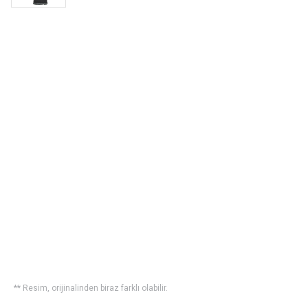
** Resim, orijinalinden biraz farklı olabilir.