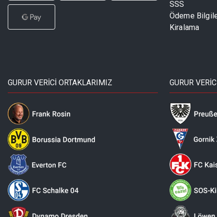
SSS
Ödeme Bilgile
Kiralama
GURUR VERİCİ ORTAKLARIMIZ
GURUR VERİC