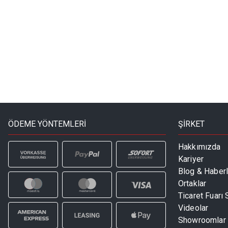
ÖDEME YÖNTEMLERİ
ŞİRKET
Hakkımızda
Kariyer
Blog & Haberl
Ortaklar
Ticaret Fuarı
Videolar
Showroomlar