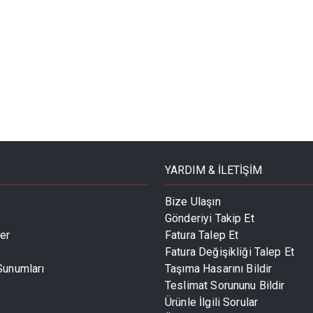
YARDIM & İLETİŞİM
Bize Ulaşın
Gönderiyi Takip Et
er
Fatura Talep Et
Fatura Değişikliği Talep Et
 Sunumları
Taşıma Hasarını Bildir
Teslimat Sorununu Bildir
Ürünle İlgili Sorular