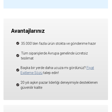
Avantajlarınız
35.000'den fazla ürün stokta ve gönderime hazır
Tüm siparişlerde Avrupa genelinde ücretsiz
teslimat
Başka bir yerde daha ucuza mı gördünüz?
Fiyat
Eşitleme Sözü
talep edin!
20 yılı aşkın pazar liderliği deneyimiyle desteklenen
güvenilir kalite