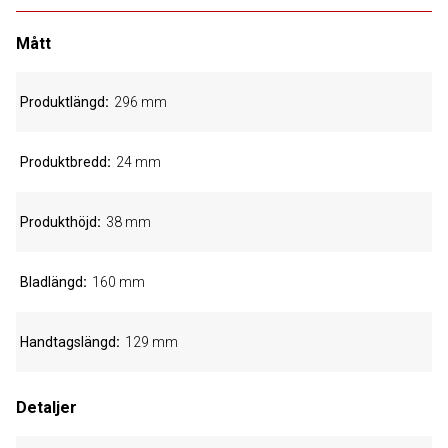
Mått
Produktlängd
296 mm
Produktbredd
24 mm
Produkthöjd
38 mm
Bladlängd
160 mm
Handtagslängd
129 mm
Detaljer