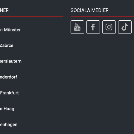
TNER
SOCIALA MEDIER