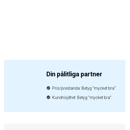
Din pålitliga partner
Pris/prestanda: Betyg "mycket bra"
Kundnöjdhet: Betyg "mycket bra"