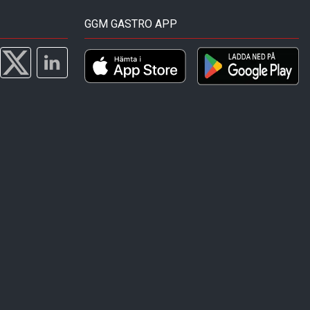
GGM GASTRO APP