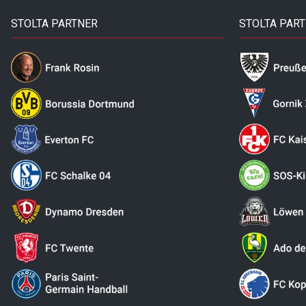
STOLTA PARTNER
STOLTA PAR