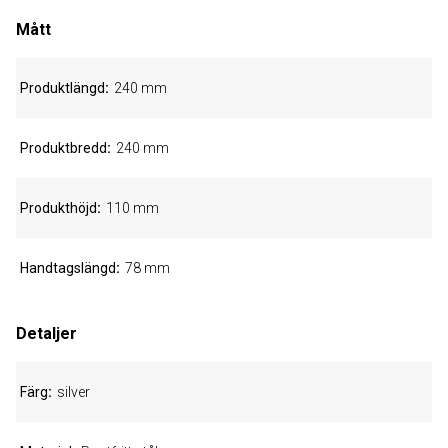
Mått
Produktlängd
240 mm
Produktbredd
240 mm
Produkthöjd
110 mm
Handtagslängd
78 mm
Detaljer
Färg
silver