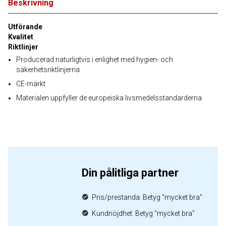
Beskrivning
Utförande
Kvalitet
Riktlinjer
Producerad naturligtvis i enlighet med hygien- och
säkerhetsriktlinjerna.
CE-märkt
Materialen uppfyller de europeiska livsmedelsstandarderna
Din pålitliga partner
Pris/prestanda: Betyg "mycket bra"
Kundnöjdhet: Betyg "mycket bra"