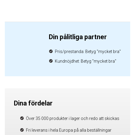
Din pålitliga partner
Pris/prestanda: Betyg "mycket bra"
Kundnöjdhet: Betyg "mycket bra"
Dina fördelar
Över 35 000 produkter i lager och redo att skickas
Fri leverans i hela Europa på alla beställningar