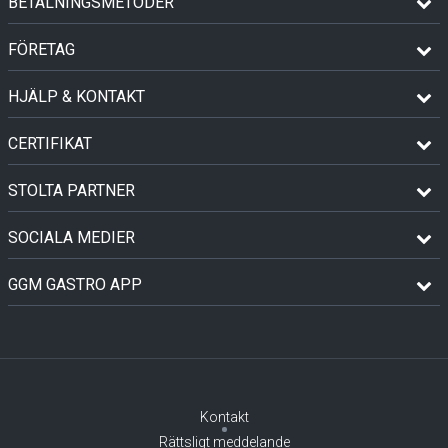
BETALNINGSMETODER
FÖRETAG
HJÄLP & KONTAKT
CERTIFIKAT
STOLTA PARTNER
SOCIALA MEDIER
GGM GASTRO APP
Kontakt
Rättsligt meddelande