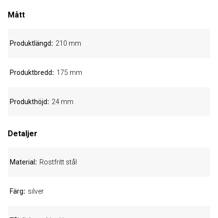
Mått
Produktlängd
210 mm
Produktbredd
175 mm
Produkthöjd
24 mm
Detaljer
Material
Rostfritt stål
Färg
silver