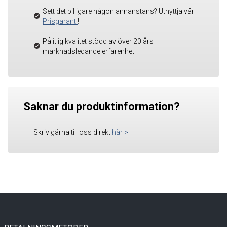
Sett det billigare någon annanstans? Utnyttja vår
Prisgaranti
!
Pålitlig kvalitet stödd av över 20 års
marknadsledande erfarenhet
Saknar du produktinformation?
Skriv gärna till oss direkt
här
>