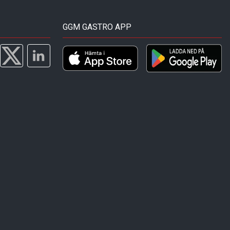
GGM GASTRO APP