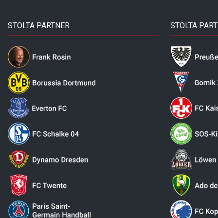
STOLTA PARTNER
STOLTA PAR