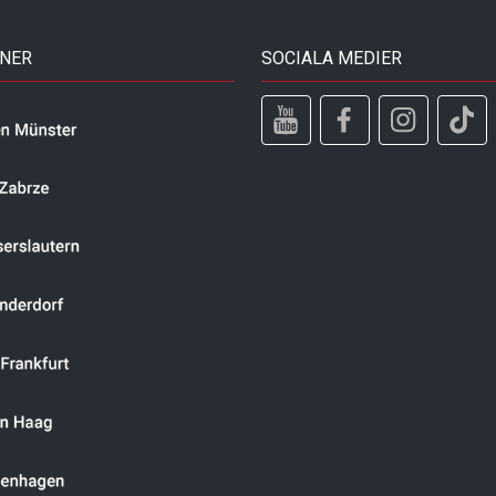
TNER
SOCIALA MEDIER