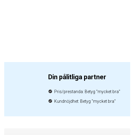
Din pålitliga partner
Pris/prestanda: Betyg "mycket bra"
Kundnöjdhet: Betyg "mycket bra"