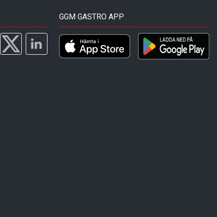
GGM GASTRO APP