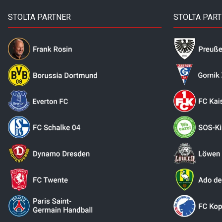
STOLTA PARTNER
STOLTA PAR