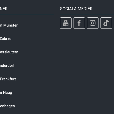
TNER
SOCIALA MEDIER