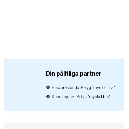
Din pålitliga partner
Pris/prestanda: Betyg "mycket bra"
Kundnöjdhet: Betyg "mycket bra"