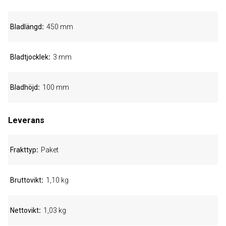
Bladlängd
450 mm
Bladtjocklek
3 mm
Bladhöjd
100 mm
Leverans
Frakttyp
Paket
Bruttovikt
1,10 kg
Nettovikt
1,03 kg