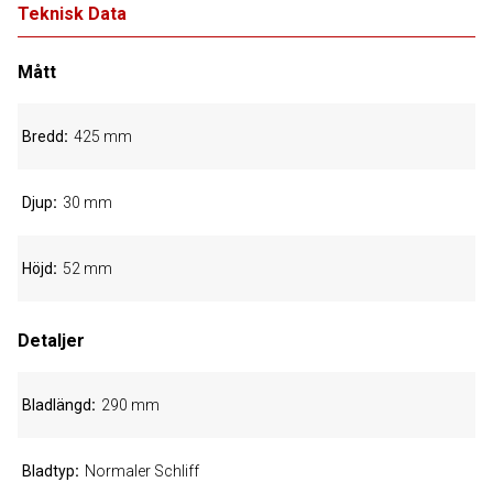
Teknisk Data
Mått
Bredd
425 mm
Djup
30 mm
Höjd
52 mm
Detaljer
Bladlängd
290 mm
Bladtyp
Normaler Schliff