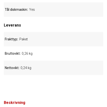
Tål diskmaskin
Yes
Leverans
Frakttyp
Paket
Bruttovikt
0,26 kg
Nettovikt
0,24 kg
Beskrivning