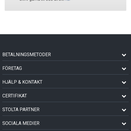
BETALNINGSMETODER
FÖRETAG
HJÄLP & KONTAKT
CERTIFIKAT
STOLTA PARTNER
SOCIALA MEDIER