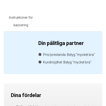
Instruktioner för
kassering
Din pålitliga partner
Pris/prestanda: Betyg "mycket bra"
Kundnöjdhet: Betyg "mycket bra"
Dina fördelar