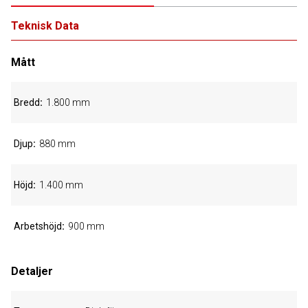
Teknisk Data
Mått
Bredd
1.800 mm
Djup
880 mm
Höjd
1.400 mm
Arbetshöjd
900 mm
Detaljer