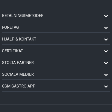
BETALNINGSMETODER
FÖRETAG
HJÄLP & KONTAKT
CERTIFIKAT
STOLTA PARTNER
SOCIALA MEDIER
GGM GASTRO APP