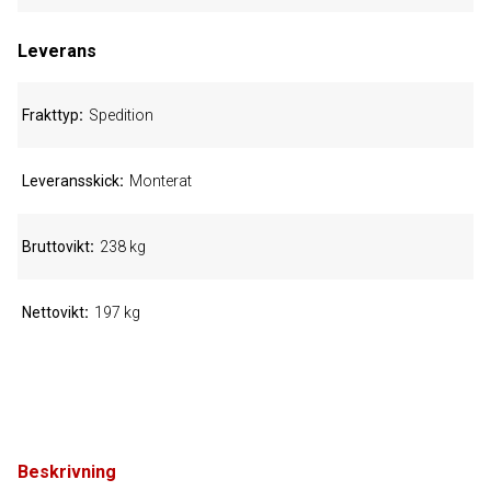
Leverans
Frakttyp
Spedition
Leveransskick
Monterat
Bruttovikt
238 kg
Nettovikt
197 kg
Beskrivning