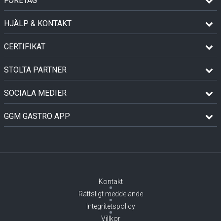
FÖRETAG
HJÄLP & KONTAKT
CERTIFIKAT
STOLTA PARTNER
SOCIALA MEDIER
GGM GASTRO APP
Kontakt
Rättsligt meddelande
Integritetspolicy
Villkor