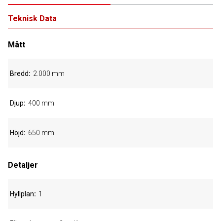
Teknisk Data
Mått
Bredd
2.000 mm
Djup
400 mm
Höjd
650 mm
Detaljer
Hyllplan
1