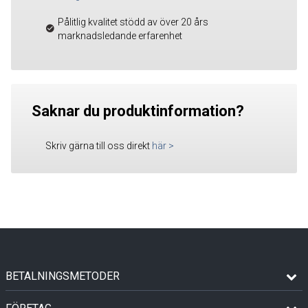
Pålitlig kvalitet stödd av över 20 års
marknadsledande erfarenhet
Saknar du produktinformation?
Skriv gärna till oss direkt
här
>
BETALNINGSMETODER