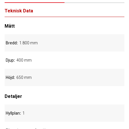
Teknisk Data
Mått
Bredd
1.800 mm
Djup
400 mm
Höjd
650 mm
Detaljer
Hyllplan
1