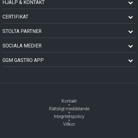
HJÄLP & KONTAKT
CERTIFIKAT
STOLTA PARTNER
SOCIALA MEDIER
GGM GASTRO APP
Kontakt
Rättsligt meddelande
Integritetspolicy
Villkor