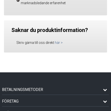
marknadsledande erfarenhet
Saknar du produktinformation?
Skriv gärna till oss direkt
här
>
BETALNINGSMETODER
FÖRETAG