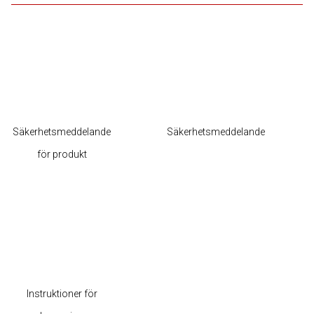
Säkerhetsmeddelande
Säkerhetsmeddelande
för produkt
Instruktioner för