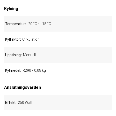
Kylning
Temperatur
-20 °C ~ -18 °C
Kylfaktor
Cirkulation
Upptining
Manuell
Kylmedel
R290 / 0,08 kg
Anslutningsvärden
Effekt
250 Watt