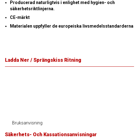
Producerad naturligtvis i enlighet med hygien- och
säkerhetsriktlinjerna.
CE-märkt
Materialen uppfyller de europeiska livsmedelsstandarderna
Ladda Ner / Sprängskiss Ritning
Bruksanvisning
Säkerhets- Och Kassationsanvisningar