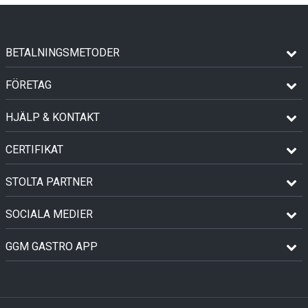
BETALNINGSMETODER
FÖRETAG
HJÄLP & KONTAKT
CERTIFIKAT
STOLTA PARTNER
SOCIALA MEDIER
GGM GASTRO APP