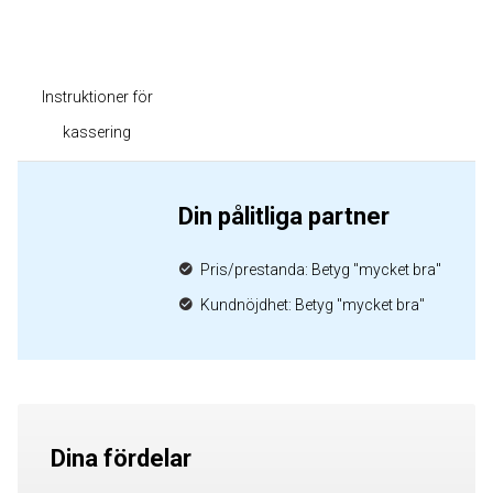
Instruktioner för
kassering
Din pålitliga partner
Pris/prestanda: Betyg "mycket bra"
Kundnöjdhet: Betyg "mycket bra"
Dina fördelar