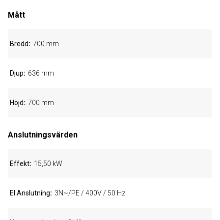
Mått
Bredd
700 mm
Djup
636 mm
Höjd
700 mm
Anslutningsvärden
Effekt
15,50 kW
El Anslutning
3N~/PE / 400V / 50 Hz