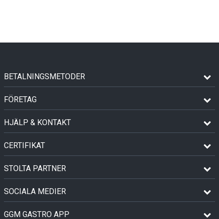
BETALNINGSMETODER
FÖRETAG
HJÄLP & KONTAKT
CERTIFIKAT
STOLTA PARTNER
SOCIALA MEDIER
GGM GASTRO APP