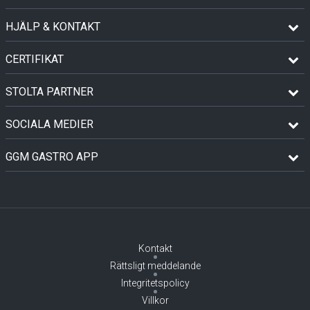
HJÄLP & KONTAKT
CERTIFIKAT
STOLTA PARTNER
SOCIALA MEDIER
GGM GASTRO APP
Kontakt
Rättsligt meddelande
Integritetspolicy
Villkor