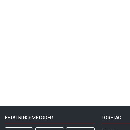
BETALNINGSMETODER
FÖRETAG