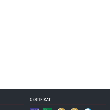
CERTIFIKAT