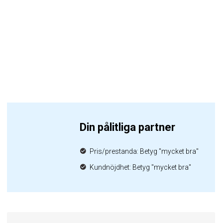
Din pålitliga partner
Pris/prestanda: Betyg "mycket bra"
Kundnöjdhet: Betyg "mycket bra"