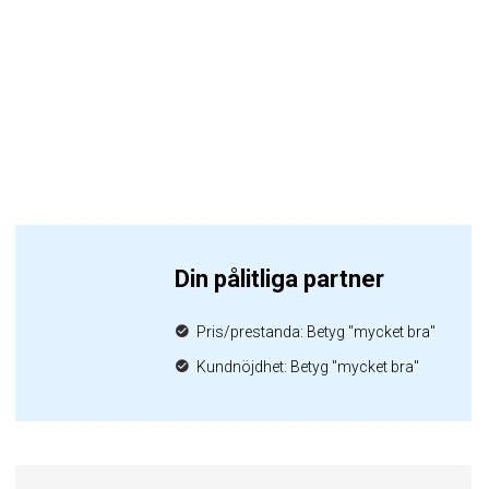
Din pålitliga partner
Pris/prestanda: Betyg "mycket bra"
Kundnöjdhet: Betyg "mycket bra"