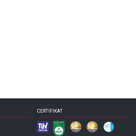
CERTIFIKAT