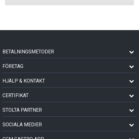
BETALNINGSMETODER
FÖRETAG
HJÄLP & KONTAKT
CERTIFIKAT
STOLTA PARTNER
SOCIALA MEDIER