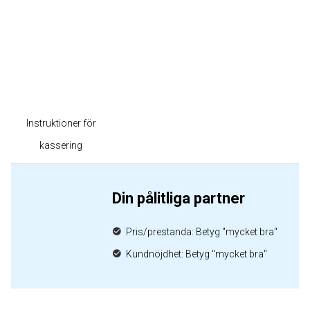
Instruktioner för
kassering
Din pålitliga partner
Pris/prestanda: Betyg "mycket bra"
Kundnöjdhet: Betyg "mycket bra"