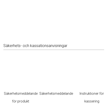
Säkerhets- och kassationsanvisningar
Säkerhetsmeddelande
Säkerhetsmeddelande
Instruktioner för
för produkt
kassering