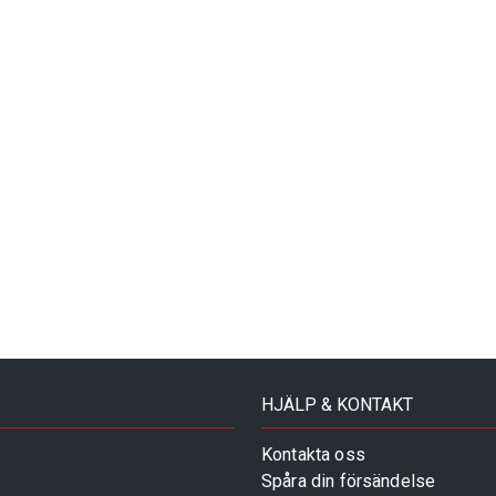
HJÄLP & KONTAKT
Kontakta oss
Spåra din försändelse