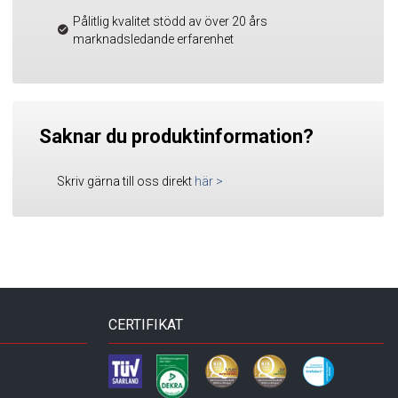
Pålitlig kvalitet stödd av över 20 års
marknadsledande erfarenhet
Saknar du produktinformation?
Skriv gärna till oss direkt
här
>
CERTIFIKAT