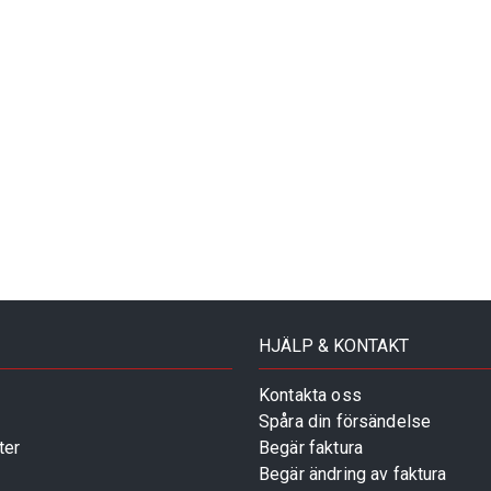
HJÄLP & KONTAKT
Kontakta oss
Spåra din försändelse
ter
Begär faktura
Begär ändring av faktura