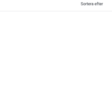
Sortera efter