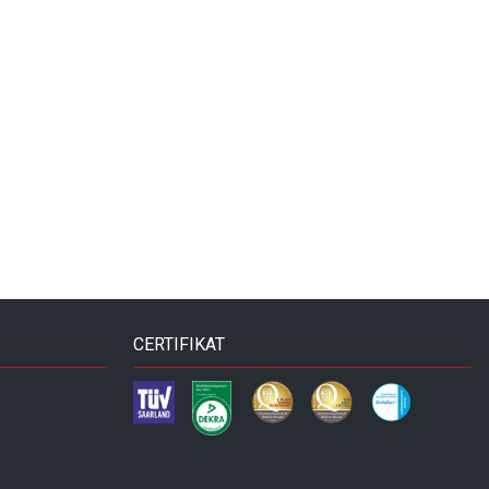
CERTIFIKAT