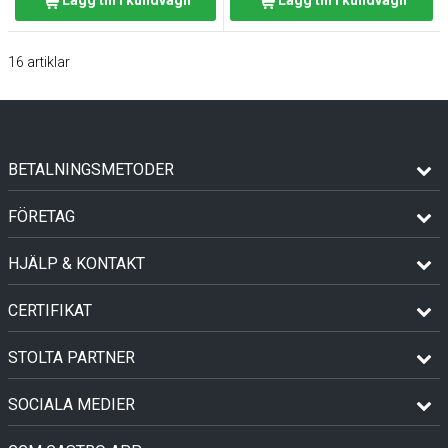
16
artiklar
BETALNINGSMETODER
FÖRETAG
HJÄLP & KONTAKT
CERTIFIKAT
STOLTA PARTNER
SOCIALA MEDIER