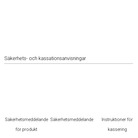
Säkerhets- och kassationsanvisningar
Säkerhetsmeddelande
Säkerhetsmeddelande
Instruktioner för
för produkt
kassering