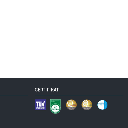
CERTIFIKAT