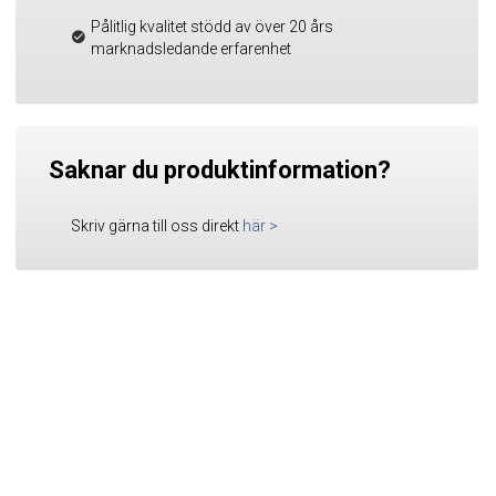
Pålitlig kvalitet stödd av över 20 års
marknadsledande erfarenhet
Saknar du produktinformation?
Skriv gärna till oss direkt
här
>