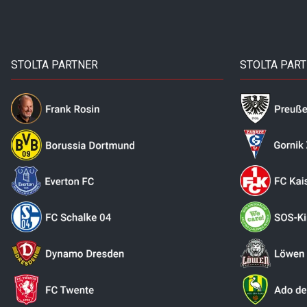
STOLTA PARTNER
STOLTA PAR