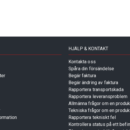
HJÄLP & KONTAKT
Kontakta oss
Spåra din försändelse
ter
Begär faktura
Begär ändring av faktura
Rapportera transportskada
Rapportera leveransproblem
Allmänna frågor om en produk
r
Tekniska frågor om en produk
ormation
Rapportera tekniskt fel
Kontrollera status på ett befin