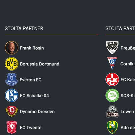
STOLTA PARTNER
STOLTA PAR