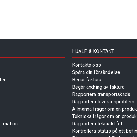
HJÄLP & KONTAKT
Kontakta oss
Spåra din försändelse
ter
Begär faktura
Begär ändring av faktura
Rapportera transportskada
Rapportera leveransproblem
Allmänna frågor om en produk
r
Tekniska frågor om en produk
ormation
Rapportera tekniskt fel
Kontrollera status på ett befin