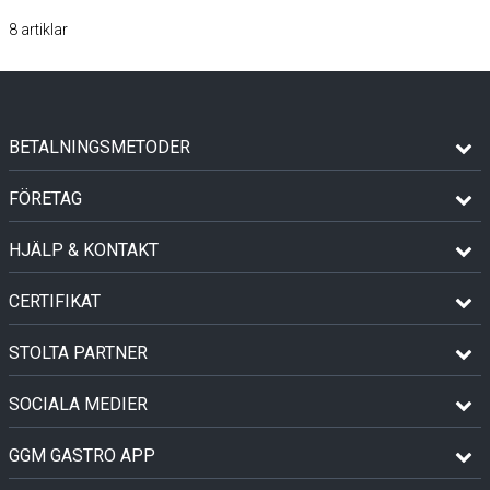
8
artiklar
BETALNINGSMETODER
FÖRETAG
HJÄLP & KONTAKT
CERTIFIKAT
STOLTA PARTNER
SOCIALA MEDIER
GGM GASTRO APP