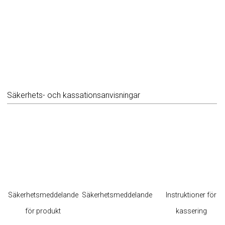
Säkerhets- och kassationsanvisningar
Säkerhetsmeddelande
Säkerhetsmeddelande
Instruktioner för
för produkt
kassering