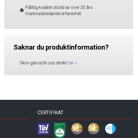
Pålitlig kvalitet stödd av över 20 års
marknadsledande erfarenhet
Saknar du produktinformation?
Skriv gärna till oss direkt
här
>
CERTIFIKAT