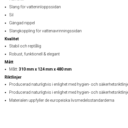
Slang för vatteninloppssidan
Sil
Gängad nippel
Slangkoppling för vattenavrinningssidan
Kvalitet
Stabil och reptålig
Robust, funktionell & elegant
Mått
Mått:
310 mm x 124 mm x 480 mm
Riktlinjer
Producerad naturligtvis i enlighet med hygien- och säkerhetsriktlinj
Producerad naturligtvis i enlighet med hygien- och säkerhetsriktlinj
Materialen uppfyller de europeiska livsmedelsstandarderna