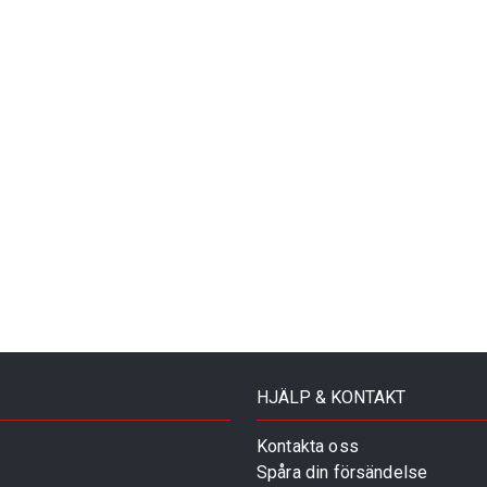
HJÄLP & KONTAKT
Kontakta oss
Spåra din försändelse