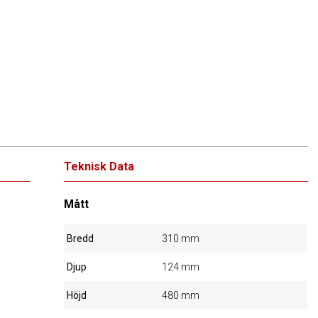
Teknisk Data
Mått
Bredd
310 mm
Djup
124 mm
Höjd
480 mm