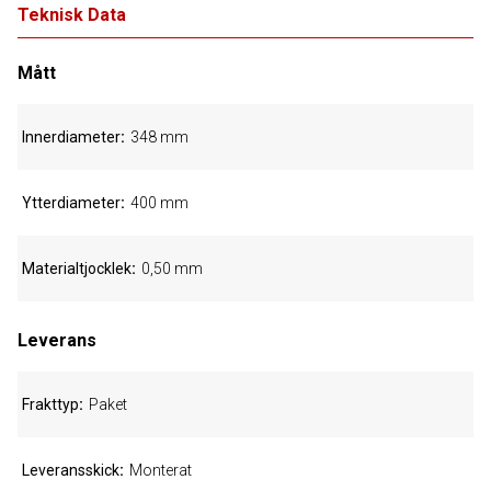
Teknisk Data
Mått
Innerdiameter
348 mm
Ytterdiameter
400 mm
Materialtjocklek
0,50 mm
Leverans
Frakttyp
Paket
Leveransskick
Monterat