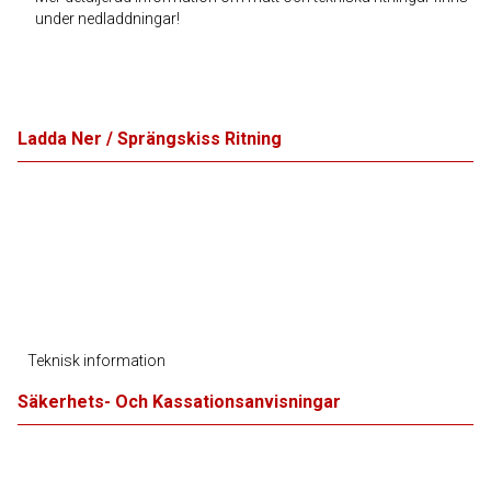
under nedladdningar!
Ladda Ner / Sprängskiss Ritning
Teknisk information
Säkerhets- Och Kassationsanvisningar