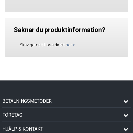
Saknar du produktinformation?
Skriv gärna till oss direkt
här
>
BETALNINGSMETODER
FÖRETAG
HJÄLP & KONTAKT