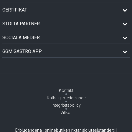
CERTIFIKAT
STOLTA PARTNER
SOCIALA MEDIER
GGM GASTRO APP
Kontakt
Rättsligt meddelande
Integritetspolicy
Villkor
Erbjudandena i onlinebutiken riktar sig uteslutande till