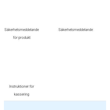
Säkerhetsmeddelande
Säkerhetsmeddelande
för produkt
Instruktioner för
kassering