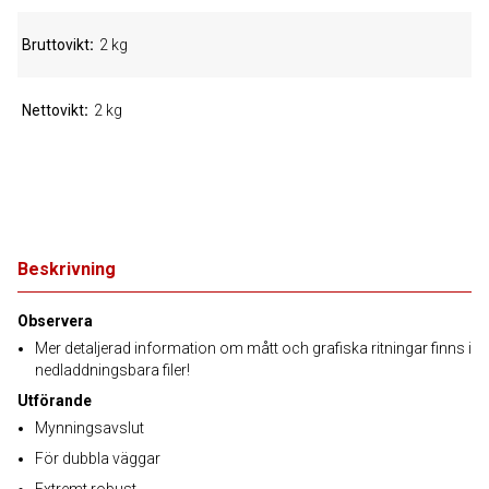
Bruttovikt
2 kg
Nettovikt
2 kg
Beskrivning
Observera
Mer detaljerad information om mått och grafiska ritningar finns i
nedladdningsbara filer!
Utförande
Mynningsavslut
För dubbla väggar