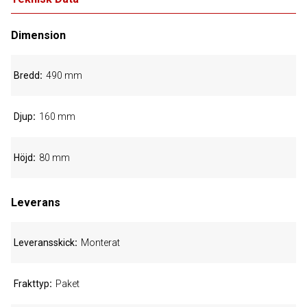
Dimension
Bredd
490 mm
Djup
160 mm
Höjd
80 mm
Leverans
Leveransskick
Monterat
Frakttyp
Paket