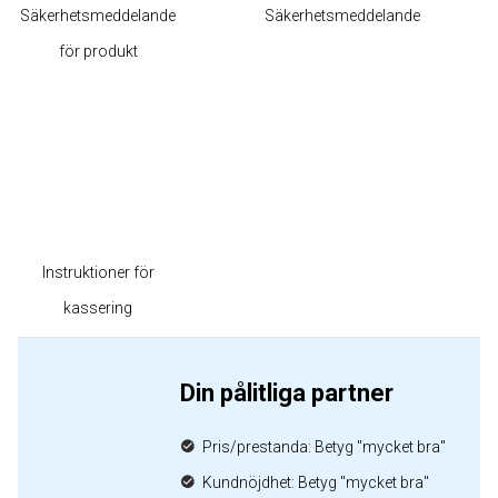
Säkerhetsmeddelande
Säkerhetsmeddelande
för produkt
Instruktioner för
kassering
Din pålitliga partner
Pris/prestanda: Betyg "mycket bra"
Kundnöjdhet: Betyg "mycket bra"