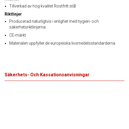
Tillverkad av hög kvalitet Rostfritt stål
Riktlinjer
Producerad naturligtvis i enlighet med hygien- och
säkerhetsriktlinjerna.
CE-märkt
Materialen uppfyller de europeiska livsmedelsstandarderna
Säkerhets- Och Kassationsanvisningar