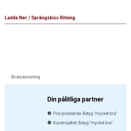
Ladda Ner / Sprängskiss Ritning
Bruksanvisning
Din pålitliga partner
Pris/prestanda: Betyg "mycket bra"
Kundnöjdhet: Betyg "mycket bra"