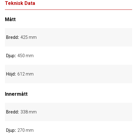
Teknisk Data
Mått
Bredd
425 mm
Djup
450 mm
Höjd
612 mm
Innermått
Bredd
338 mm
Djup
270 mm