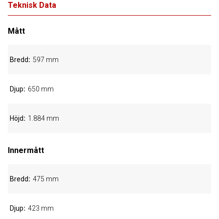
Teknisk Data
Mått
Bredd
597 mm
Djup
650 mm
Höjd
1.884 mm
Innermått
Bredd
475 mm
Djup
423 mm