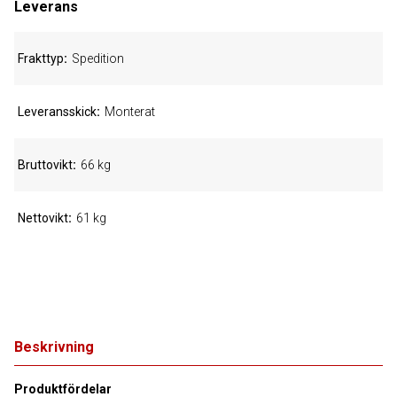
Leverans
Frakttyp
Spedition
Leveransskick
Monterat
Bruttovikt
66 kg
Nettovikt
61 kg
Beskrivning
Produktfördelar