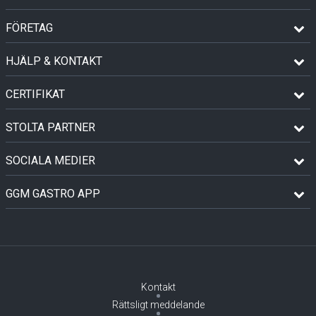
FÖRETAG
HJÄLP & KONTAKT
CERTIFIKAT
STOLTA PARTNER
SOCIALA MEDIER
GGM GASTRO APP
Kontakt
Rättsligt meddelande