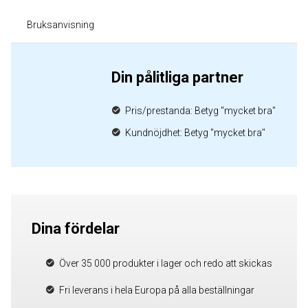
Bruksanvisning
Din pålitliga partner
Pris/prestanda: Betyg "mycket bra"
Kundnöjdhet: Betyg "mycket bra"
Dina fördelar
Över 35 000 produkter i lager och redo att skickas
Fri leverans i hela Europa på alla beställningar