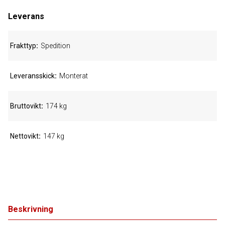
Leverans
Frakttyp
Spedition
Leveransskick
Monterat
Bruttovikt
174 kg
Nettovikt
147 kg
Beskrivning