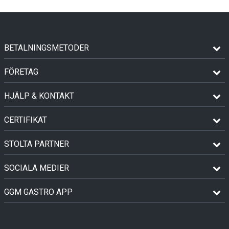
BETALNINGSMETODER
FÖRETAG
HJÄLP & KONTAKT
CERTIFIKAT
STOLTA PARTNER
SOCIALA MEDIER
GGM GASTRO APP