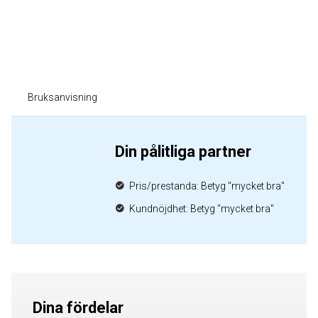
Bruksanvisning
Din pålitliga partner
Pris/prestanda: Betyg "mycket bra"
Kundnöjdhet: Betyg "mycket bra"
Dina fördelar