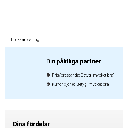
Bruksanvisning
Din pålitliga partner
Pris/prestanda: Betyg "mycket bra"
Kundnöjdhet: Betyg "mycket bra"
Dina fördelar