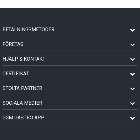
BETALNINGSMETODER
FÖRETAG
HJÄLP & KONTAKT
CERTIFIKAT
STOLTA PARTNER
SOCIALA MEDIER
GGM GASTRO APP