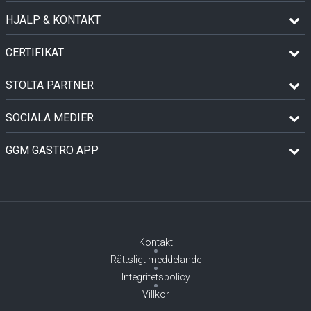
HJÄLP & KONTAKT
CERTIFIKAT
STOLTA PARTNER
SOCIALA MEDIER
GGM GASTRO APP
Kontakt
Rättsligt meddelande
Integritetspolicy
Villkor