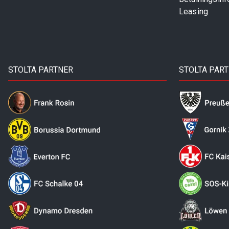
Leasing
STOLTA PARTNER
STOLTA PAR