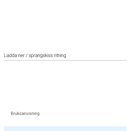
Ladda ner / sprängskiss ritning
Bruksanvisning