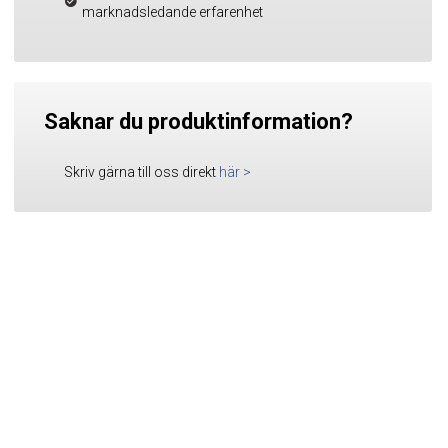
marknadsledande erfarenhet
Saknar du produktinformation?
Skriv gärna till oss direkt
här
>