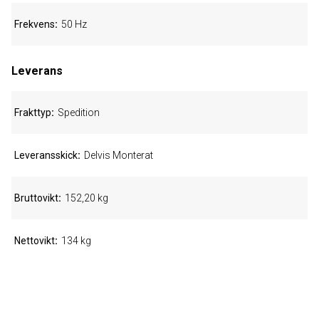
Frekvens
50 Hz
Leverans
Frakttyp
Spedition
Leveransskick
Delvis Monterat
Bruttovikt
152,20 kg
Nettovikt
134 kg