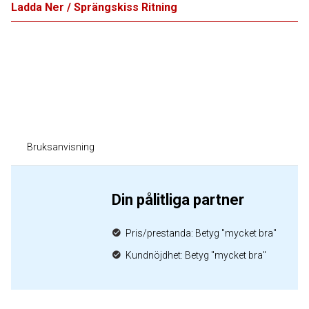
Ladda Ner / Sprängskiss Ritning
Bruksanvisning
Din pålitliga partner
Pris/prestanda: Betyg "mycket bra"
Kundnöjdhet: Betyg "mycket bra"