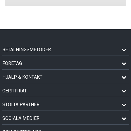
BETALNINGSMETODER
FÖRETAG
HJÄLP & KONTAKT
CERTIFIKAT
STOLTA PARTNER
SOCIALA MEDIER