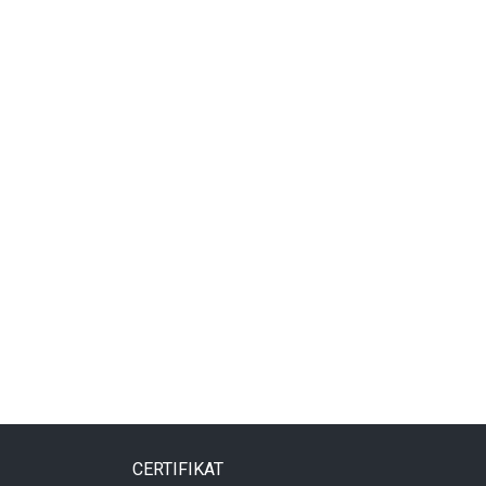
CERTIFIKAT