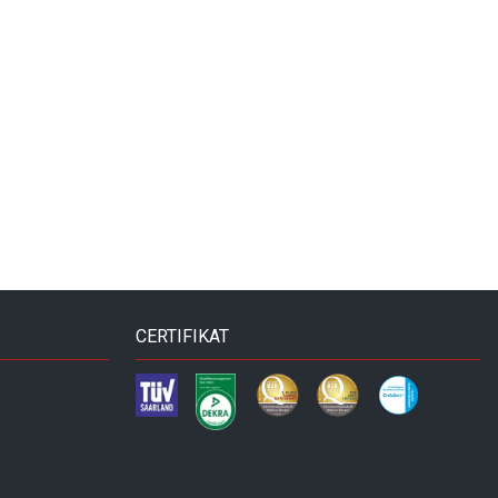
CERTIFIKAT