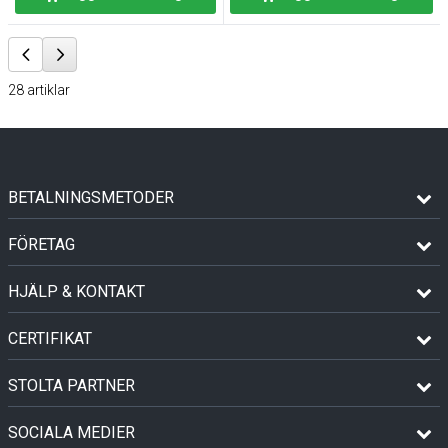
28
artiklar
BETALNINGSMETODER
FÖRETAG
HJÄLP & KONTAKT
CERTIFIKAT
STOLTA PARTNER
SOCIALA MEDIER