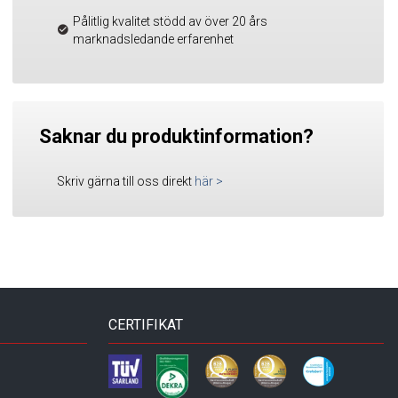
Pålitlig kvalitet stödd av över 20 års
marknadsledande erfarenhet
Saknar du produktinformation?
Skriv gärna till oss direkt
här
>
CERTIFIKAT