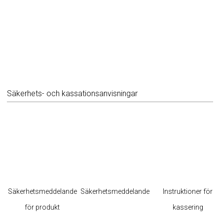
Säkerhets- och kassationsanvisningar
Säkerhetsmeddelande
Säkerhetsmeddelande
Instruktioner för
för produkt
kassering