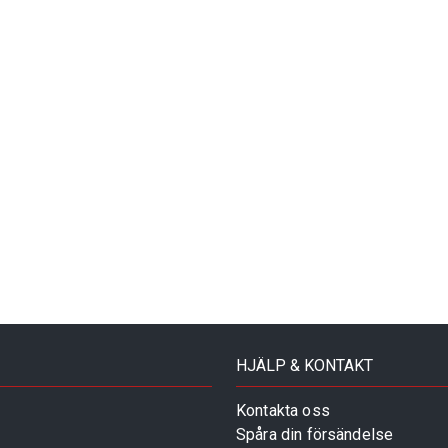
HJÄLP & KONTAKT
Kontakta oss
Spåra din försändelse