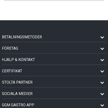
BETALNINGSMETODER
FÖRETAG
HJÄLP & KONTAKT
CERTIFIKAT
STOLTA PARTNER
SOCIALA MEDIER
GGM GASTRO APP