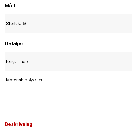
Mått
Storlek
66
Detaljer
Färg
Ljusbrun
Material
polyester
Beskrivning