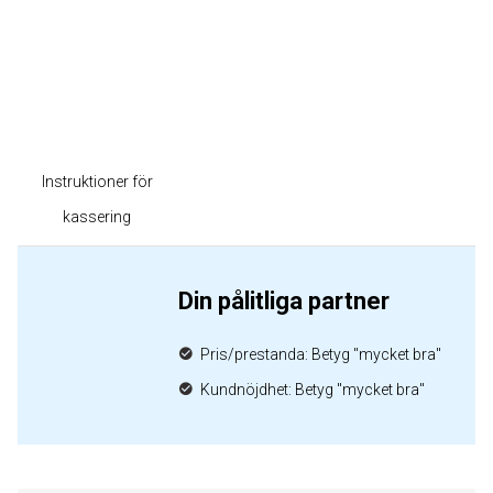
Instruktioner för
kassering
Din pålitliga partner
Pris/prestanda: Betyg "mycket bra"
Kundnöjdhet: Betyg "mycket bra"