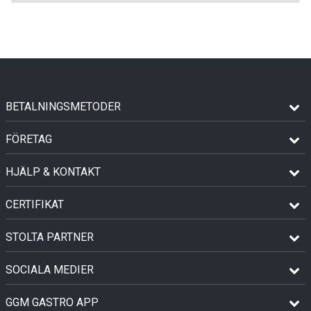
BETALNINGSMETODER
FÖRETAG
HJÄLP & KONTAKT
CERTIFIKAT
STOLTA PARTNER
SOCIALA MEDIER
GGM GASTRO APP