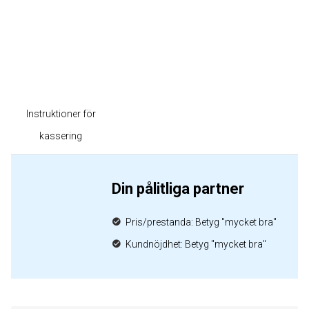
Instruktioner för
kassering
Din pålitliga partner
Pris/prestanda: Betyg "mycket bra"
Kundnöjdhet: Betyg "mycket bra"