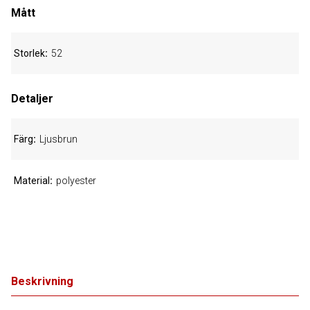
Mått
Storlek
52
Detaljer
Färg
Ljusbrun
Material
polyester
Beskrivning