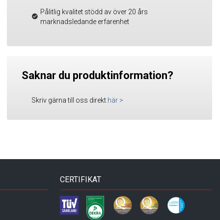
Pålitlig kvalitet stödd av över 20 års
marknadsledande erfarenhet
Saknar du produktinformation?
Skriv gärna till oss direkt
här
>
CERTIFIKAT