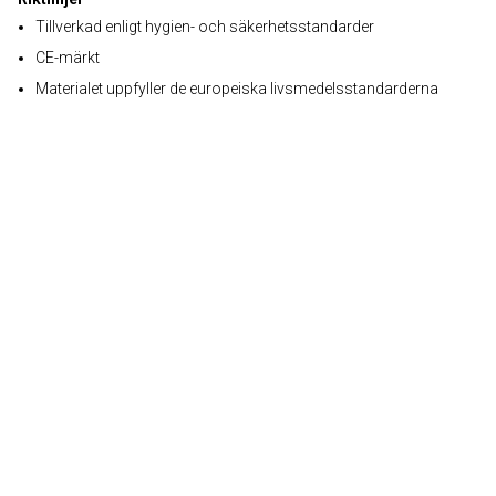
Tillverkad enligt hygien- och säkerhetsstandarder
CE-märkt
Materialet uppfyller de europeiska livsmedelsstandarderna