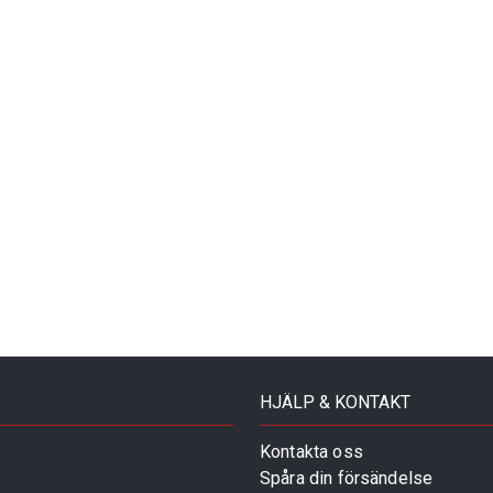
HJÄLP & KONTAKT
Kontakta oss
Spåra din försändelse