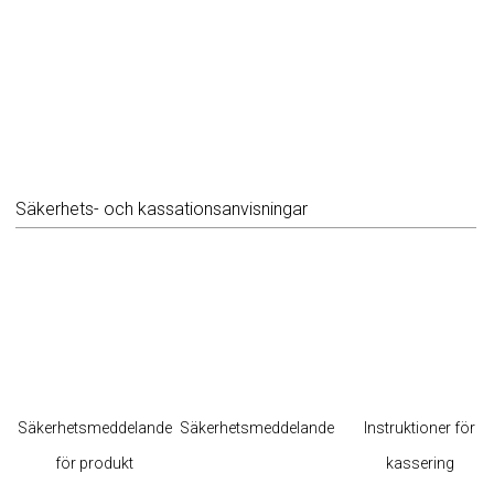
Säkerhets- och kassationsanvisningar
Säkerhetsmeddelande
Säkerhetsmeddelande
Instruktioner för
för produkt
kassering