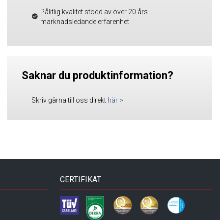
Pålitlig kvalitet stödd av över 20 års
marknadsledande erfarenhet
Saknar du produktinformation?
Skriv gärna till oss direkt
här
>
CERTIFIKAT