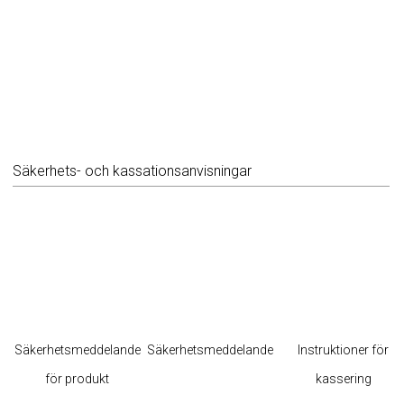
Säkerhets- och kassationsanvisningar
Säkerhetsmeddelande
Säkerhetsmeddelande
Instruktioner för
för produkt
kassering