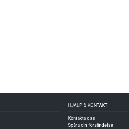
HJÄLP & KONTAKT
Kontakta oss
Spåra din försändelse