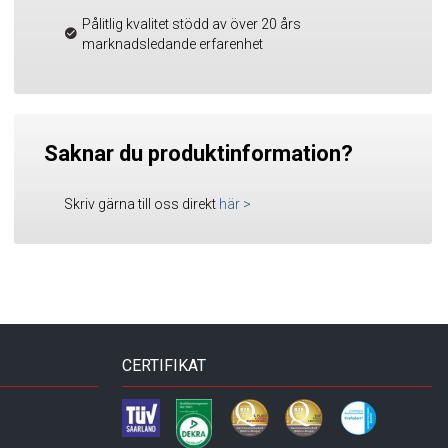
Pålitlig kvalitet stödd av över 20 års
marknadsledande erfarenhet
Saknar du produktinformation?
Skriv gärna till oss direkt
här
>
CERTIFIKAT