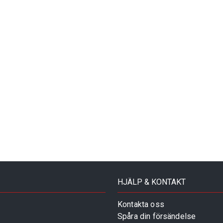
HJÄLP & KONTAKT
Kontakta oss
Spåra din försändelse