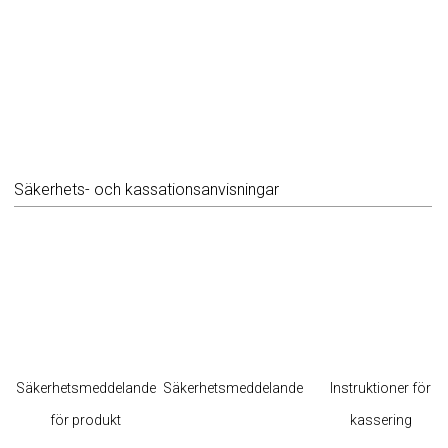
Säkerhets- och kassationsanvisningar
Säkerhetsmeddelande
Säkerhetsmeddelande
Instruktioner för
för produkt
kassering