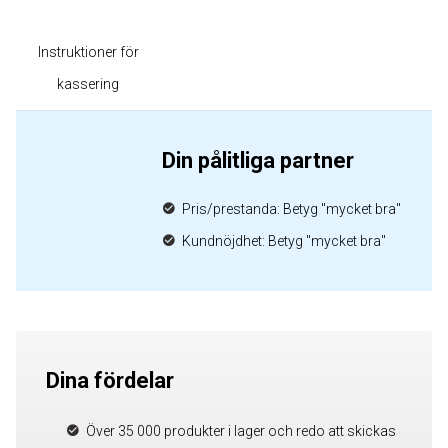
Instruktioner för
kassering
Din pålitliga partner
Pris/prestanda: Betyg "mycket bra"
Kundnöjdhet: Betyg "mycket bra"
Dina fördelar
Över 35 000 produkter i lager och redo att skickas