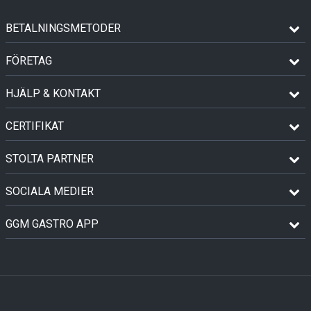
BETALNINGSMETODER
FÖRETAG
HJÄLP & KONTAKT
CERTIFIKAT
STOLTA PARTNER
SOCIALA MEDIER
GGM GASTRO APP