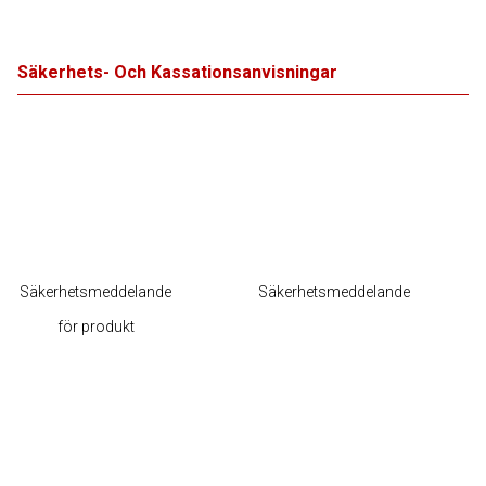
Säkerhets- Och Kassationsanvisningar
Säkerhetsmeddelande
Säkerhetsmeddelande
för produkt