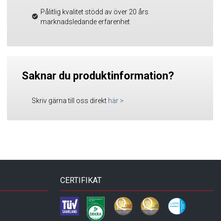
Pålitlig kvalitet stödd av över 20 års
marknadsledande erfarenhet
Saknar du produktinformation?
Skriv gärna till oss direkt
här
>
CERTIFIKAT