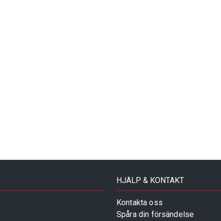
HJÄLP & KONTAKT
Kontakta oss
Spåra din försändelse