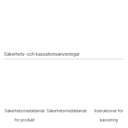
Säkerhets- och kassationsanvisningar
Säkerhetsmeddelande
Säkerhetsmeddelande
Instruktioner för
för produkt
kassering